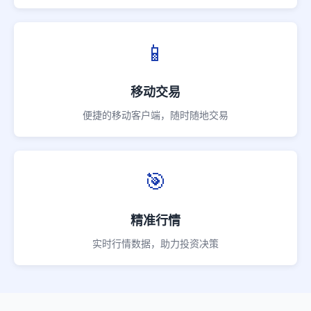
📱
移动交易
便捷的移动客户端，随时随地交易
🎯
精准行情
实时行情数据，助力投资决策