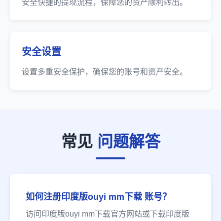
安全快捷的提现流程，保障您的资产顺利转出。
安全设置
设置多重安全保护，确保您的账号和资产安全。
常见
问题解答
如何注册印度版ouyi mm下载 账号？
访问印度版ouyi mm下载官方网站或下载印度版