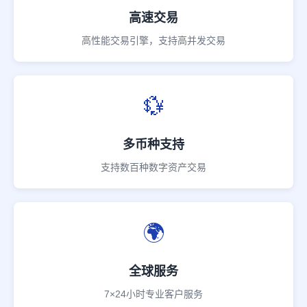
高速交易
高性能交易引擎，支持高并发交易
💱
多币种支持
支持数百种数字资产交易
🌍
全球服务
7×24小时专业客户服务