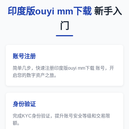
印度版ouyi mm下载
新手入
门
账号注册
简单几步，快速注册印度版ouyi mm下载 账号，开
启您的数字资产之旅。
身份验证
完成KYC身份验证，提升账号安全等级和交易限
额。