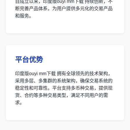
自成立以来，印度版ouyi mm下载 持续创新，不
断完善产品体系，为用户提供多元化的交易产品
和服务。
平台优势
印度版ouyi mm下载 拥有全球领先的技术架构，
采用多层、多集群的系统架构，确保交易系统的
稳定性和可靠性。平台支持多币种交易，提供现
货、合约等多种交易类型，满足不同用户的需
求。