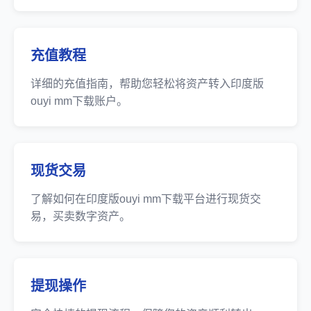
充值教程
详细的充值指南，帮助您轻松将资产转入印度版
ouyi mm下载账户。
现货交易
了解如何在印度版ouyi mm下载平台进行现货交
易，买卖数字资产。
提现操作