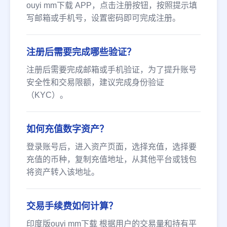
ouyi mm下载 APP，点击注册按钮，按照提示填
写邮箱或手机号，设置密码即可完成注册。
注册后需要完成哪些验证？
注册后需要完成邮箱或手机验证，为了提升账号
安全性和交易限额，建议完成身份验证
（KYC）。
如何充值数字资产？
登录账号后，进入资产页面，选择充值，选择要
充值的币种，复制充值地址，从其他平台或钱包
将资产转入该地址。
交易手续费如何计算？
印度版ouyi mm下载 根据用户的交易量和持有平