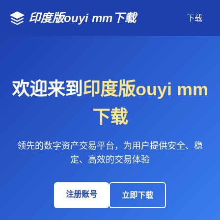
印度版ouyi mm下载
下载
欢迎来到
印度版ouyi mm
下载
领先的数字资产交易平台，为用户提供安全、稳
定、高效的交易体验
注册账号
立即下载