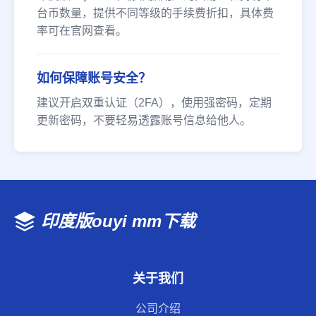
台币数量，提供不同等级的手续费折扣，具体费
率可在官网查看。
如何保障账号安全？
建议开启双重认证（2FA），使用强密码，定期
更新密码，不要轻易透露账号信息给他人。
印度版ouyi mm下载
关于我们
公司介绍