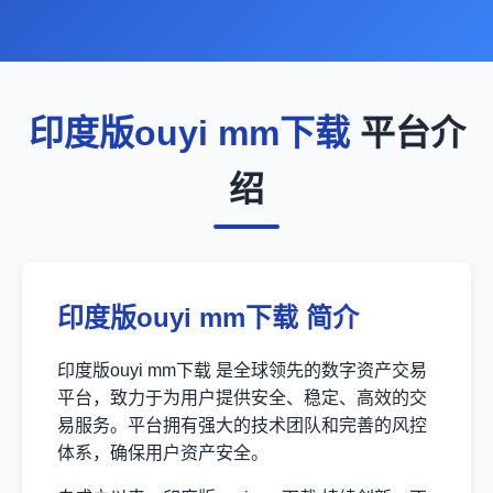
印度版ouyi mm下载
平台介
绍
印度版ouyi mm下载 简介
印度版ouyi mm下载 是全球领先的数字资产交易
平台，致力于为用户提供安全、稳定、高效的交
易服务。平台拥有强大的技术团队和完善的风控
体系，确保用户资产安全。