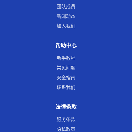
团队成员
新闻动态
加入我们
帮助中心
新手教程
常见问题
安全指南
联系我们
法律条款
服务条款
隐私政策